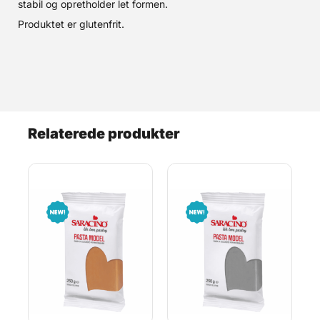
stabil og opretholder let formen.
Produktet er glutenfrit.
Relaterede produkter