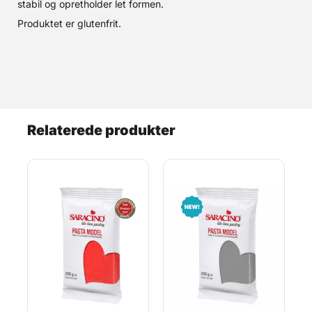
stabil og opretholder let formen.
Produktet er glutenfrit.
Relaterede produkter