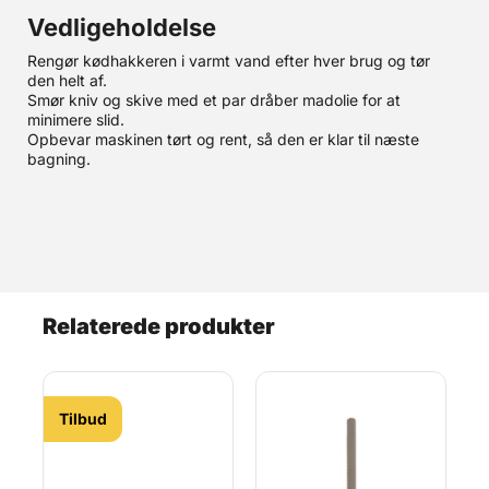
Vedligeholdelse
Rengør kødhakkeren i varmt vand efter hver brug og tør
den helt af.
Smør kniv og skive med et par dråber madolie for at
minimere slid.
Opbevar maskinen tørt og rent, så den er klar til næste
bagning.
Relaterede produkter
Tilbud