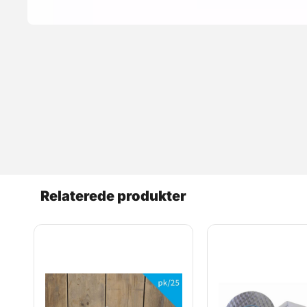
Relaterede produkter