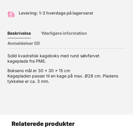
Levering: 1-2 hverdage på lagervarer
Beskrivelse
Yderligere information
Anmeldelser (0)
Solid kvadratisk kageboks med rund sølvfarvet
kageplade fra PME.
Boksens mål er 30 x 30 x 15 cm
Kagepladen passer til en kage på max. Ø28 cm. Pladens
tykkelse er ca. 3 mm.
Relaterede produkter