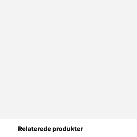
Relaterede produkter