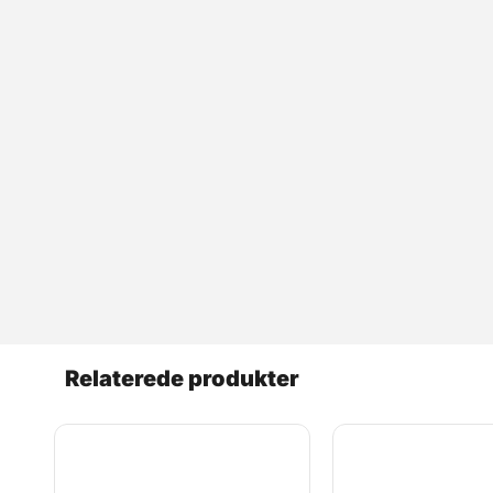
Relaterede produkter