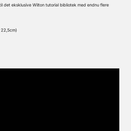
il det eksklusive Wilton tutorial bibliotek med endnu flere
. 22,5cm)