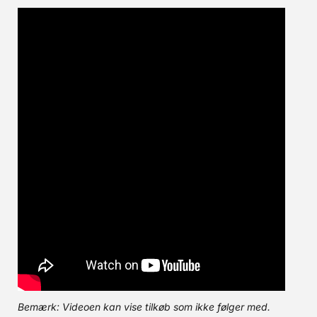
Bemærk: Videoen kan vise tilkøb som ikke følger med.