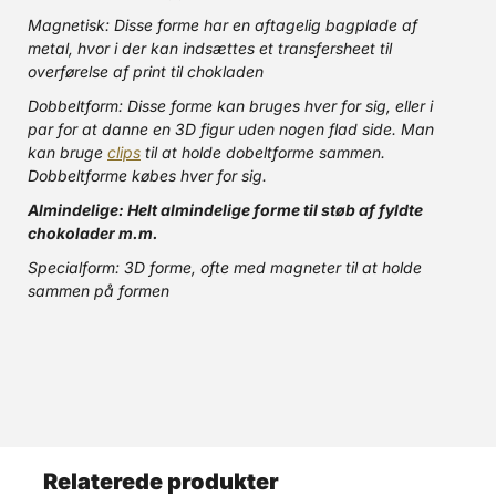
Magnetisk: Disse forme har en aftagelig bagplade af
metal, hvor i der kan indsættes et transfersheet til
overførelse af print til chokladen
Dobbeltform: Disse forme kan bruges hver for sig, eller i
par for at danne en 3D figur uden nogen flad side. Man
kan bruge
clips
til at holde dobeltforme sammen.
Dobbeltforme købes hver for sig.
Almindelige: Helt almindelige forme til støb af fyldte
chokolader m.m.
Specialform: 3D forme, ofte med magneter til at holde
sammen på formen
Relaterede produkter