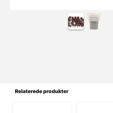
Relaterede produkter