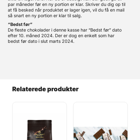
par måneder før en ny portion er klar. Skriver du dig op til
at få besked når produktet er lager igen, vil du få en mail
så snart en ny portion er klar til salg.
“Bedst før”
De fleste chokolader i denne kasse har “Bedst før” dato
efter 10. måned 2024. Der er dog en enkelt som har
bedst før dato i slut marts 2024.
Relaterede produkter