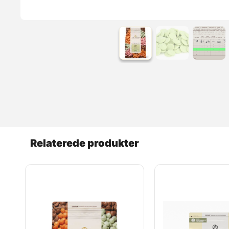
Relaterede produkter