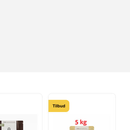
Tilbud