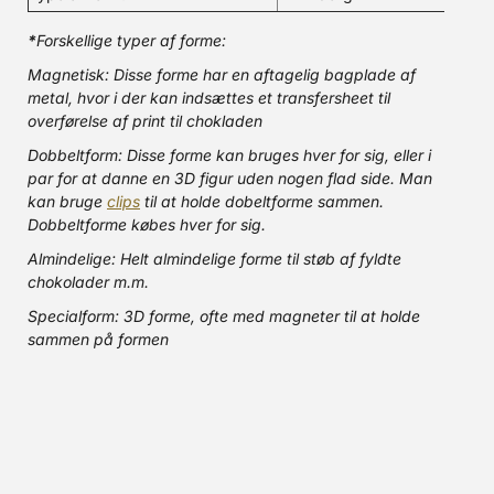
*
Forskellige typer af forme:
Magnetisk: Disse forme har en aftagelig bagplade af
metal, hvor i der kan indsættes et transfersheet til
overførelse af print til chokladen
Dobbeltform: Disse forme kan bruges hver for sig, eller i
par for at danne en 3D figur uden nogen flad side. Man
kan bruge
clips
til at holde dobeltforme sammen.
Dobbeltforme købes hver for sig.
Almindelige: Helt almindelige forme til støb af fyldte
chokolader m.m.
Specialform: 3D forme, ofte med magneter til at holde
sammen på formen