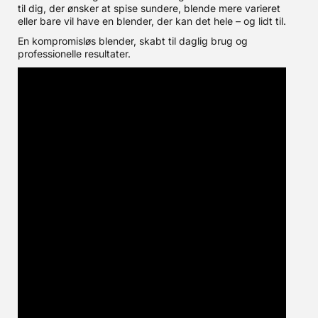
til dig, der ønsker at spise sundere, blende mere varieret
eller bare vil have en blender, der kan det hele – og lidt til.
En kompromisløs blender, skabt til daglig brug og
professionelle resultater.