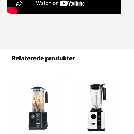
Relaterede produkter