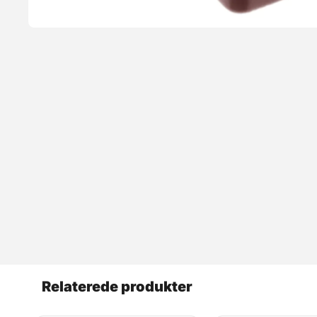
Relaterede produkter