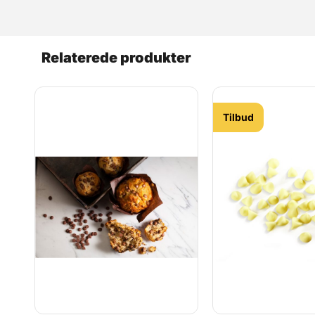
Relaterede produkter
Tilbud