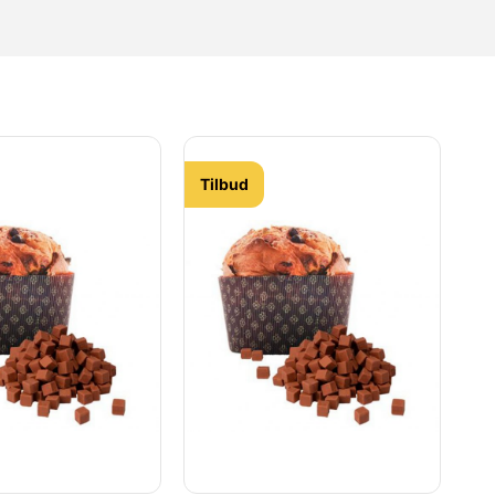
Tilbud