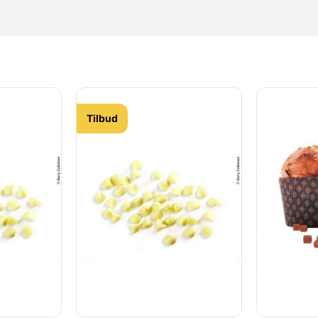
Tilbud