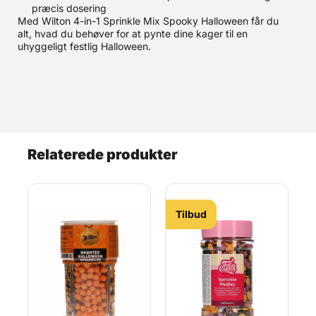
præcis dosering
Med Wilton 4-in-1 Sprinkle Mix Spooky Halloween får du
alt, hvad du behøver for at pynte dine kager til en
uhyggeligt festlig Halloween.
Relaterede produkter
Tilbud