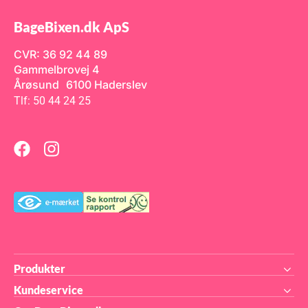
BageBixen.dk ApS
CVR: 36 92 44 89
Gammelbrovej 4
Årøsund 6100 Haderslev
Tlf: 50 44 24 25
Produkter
Kundeservice