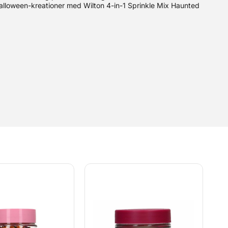
alloween-kreationer med Wilton 4-in-1 Sprinkle Mix Haunted