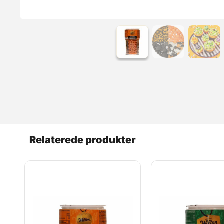
Relaterede produkter