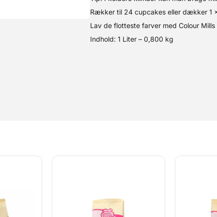
Rækker til 24 cupcakes eller dækker 1 
Lav de flotteste farver med Colour Mills
Indhold: 1 Liter – 0,800 kg