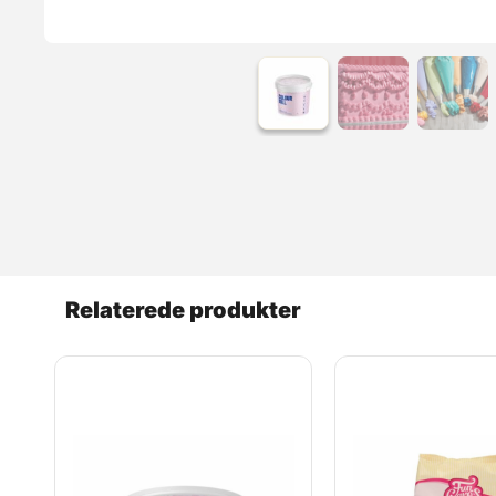
Relaterede produkter