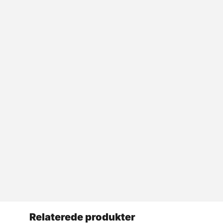
Relaterede produkter