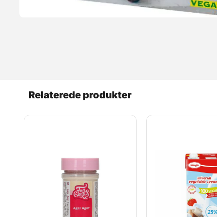
Relaterede produkter