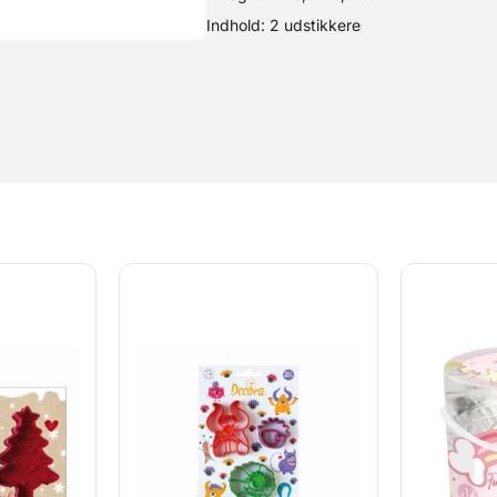
Indhold: 2 udstikkere