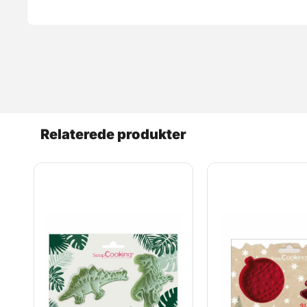
Relaterede produkter