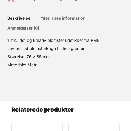
Beskrivelse
Yderligere information
Anmeldelser (0)
1 stk. flot og kreativ blomster udstikker fra PME.
Lav en sød blomsterkage til dine gæster.
Størrelse: 76 x 85 mm
Materiale: Metal
Relaterede produkter