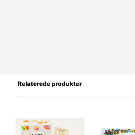
Relaterede produkter