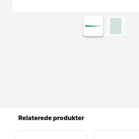
Relaterede produkter