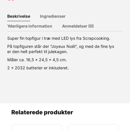
Beskrivelse
Ingredienser
Yderligere information
Anmeldelser (0)
Super fin topfigur i træ med LED lys fra Scrapcooking.
På topfiguren står der “Joyeux Noël”, og med de fine lys
er den helt perfekt til julekagen.
Måler ca. 16,5 x 24,5 x 4,5 cm.
2 x 2032 batterier er inkluderet.
Relaterede produkter