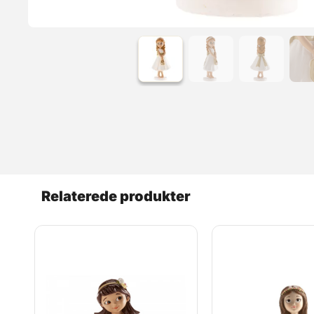
Relaterede produkter