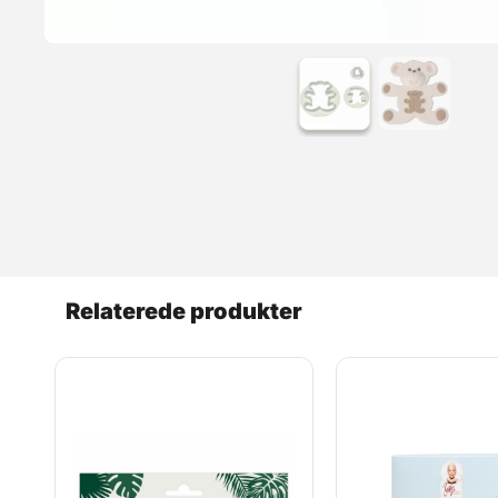
Relaterede produkter