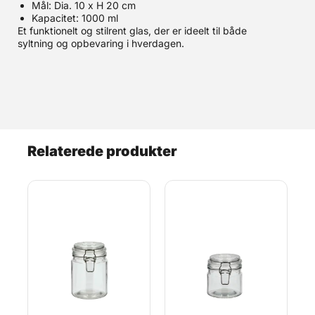
Mål: Dia. 10 x H 20 cm
Kapacitet: 1000 ml
Et funktionelt og stilrent glas, der er ideelt til både
syltning og opbevaring i hverdagen.
Relaterede produkter