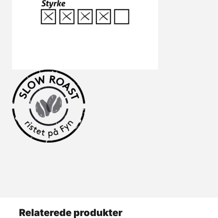
Relaterede produkter