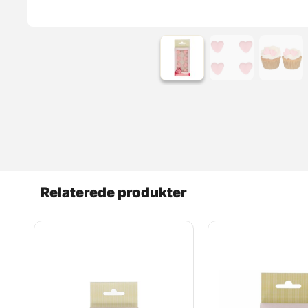
Relaterede produkter