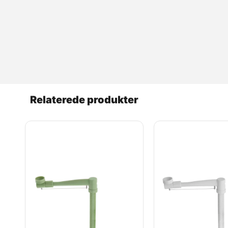
Relaterede produkter