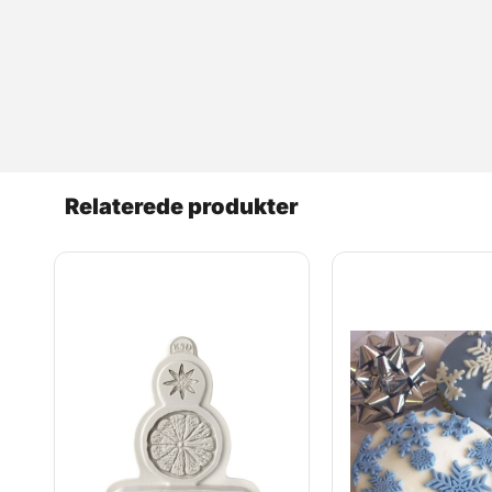
Relaterede produkter