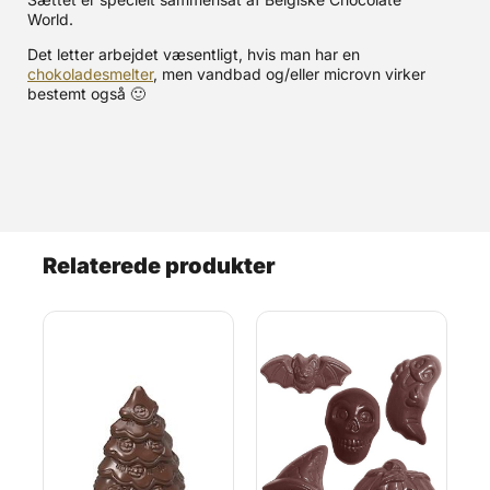
World.
Det letter arbejdet væsentligt, hvis man har en
chokoladesmelter
, men vandbad og/eller microvn virker
bestemt også 🙂
Relaterede produkter