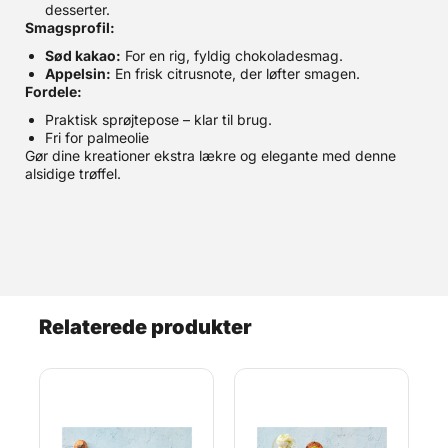
desserter.
Smagsprofil:
Sød kakao:
For en rig, fyldig chokoladesmag.
Appelsin:
En frisk citrusnote, der løfter smagen.
Fordele:
Praktisk sprøjtepose – klar til brug.
Fri for palmeolie
Gør dine kreationer ekstra lækre og elegante med denne
alsidige trøffel.
Relaterede produkter