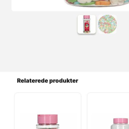
Relaterede produkter