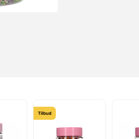
Tilbud