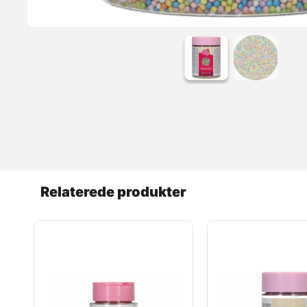
Relaterede produkter