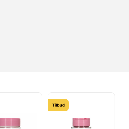
Tilbud