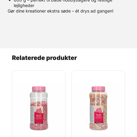
lejligheder
Gør dine kreationer ekstra søde – ét drys ad gangen!
Relaterede produkter