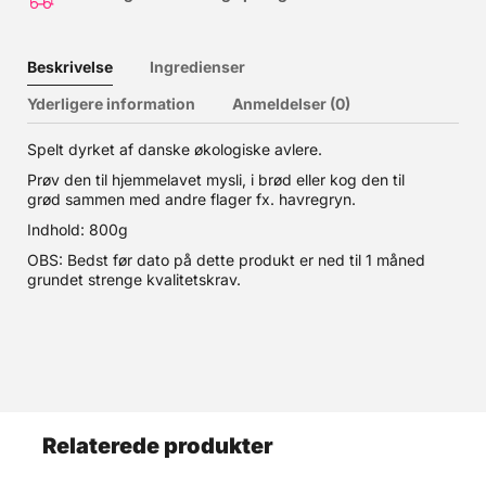
Beskrivelse
Ingredienser
Yderligere information
Anmeldelser (0)
Spelt dyrket af danske økologiske avlere.
Prøv den til hjemmelavet mysli, i brød eller kog den til
grød sammen med andre flager fx. havregryn.
Indhold: 800g
OBS: Bedst før dato på dette produkt er ned til 1 måned
grundet strenge kvalitetskrav.
Relaterede produkter