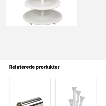
Relaterede produkter