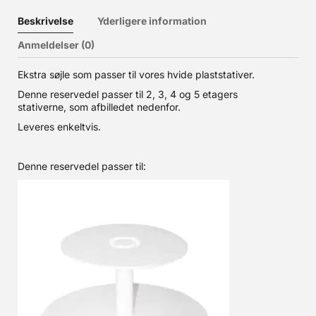
Beskrivelse
Yderligere information
Anmeldelser (0)
Ekstra søjle som passer til vores hvide plaststativer.
Denne reservedel passer til 2, 3, 4 og 5 etagers
stativerne, som afbilledet nedenfor.
Leveres enkeltvis.
Denne reservedel passer til: