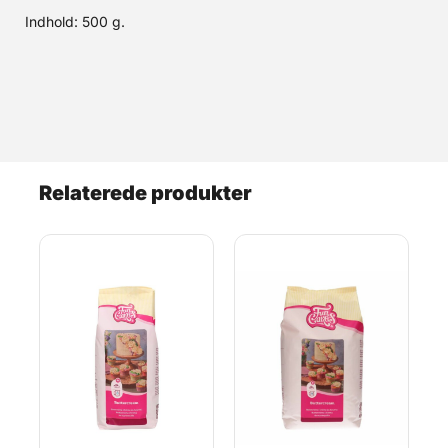
Indhold: 500 g.
Relaterede produkter