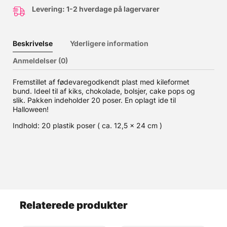
Levering: 1-2 hverdage på lagervarer
Beskrivelse
Yderligere information
Anmeldelser (0)
Fremstillet af fødevaregodkendt plast med kileformet
bund. Ideel til af kiks, chokolade, bolsjer, cake pops og
slik. Pakken indeholder 20 poser. En oplagt ide til
Halloween!
Indhold: 20 plastik poser ( ca. 12,5 x 24 cm )
Relaterede produkter