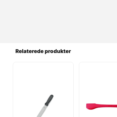
Relaterede produkter