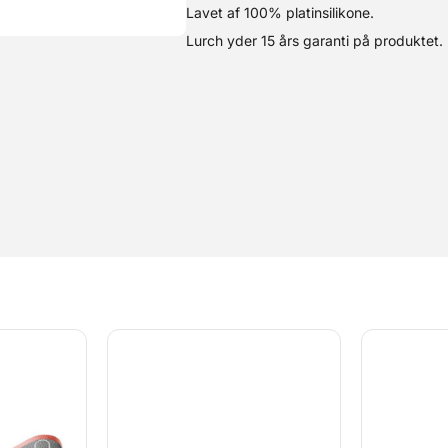
Lavet af 100% platinsilikone.
Lurch yder 15 års garanti på produktet.