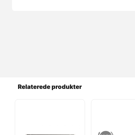
Relaterede produkter