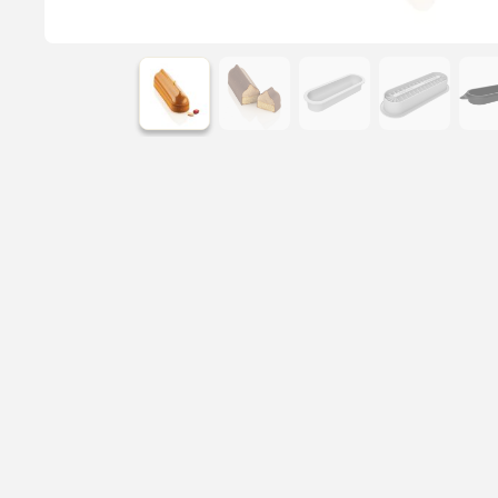
Læs mere