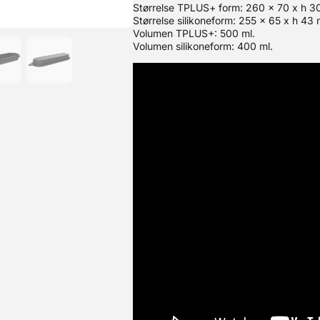
Størrelse TPLUS+ form: 260 x 70 x h 3
Størrelse silikoneform: 255 x 65 x h 43
Volumen TPLUS+: 500 ml.
Volumen silikoneform: 400 ml.