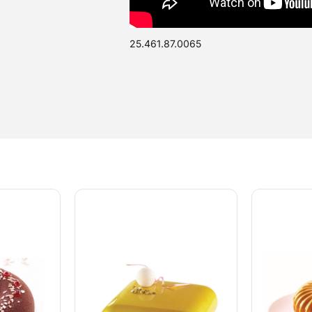
25.461.87.0065