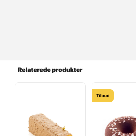
Relaterede produkter
Tilbud