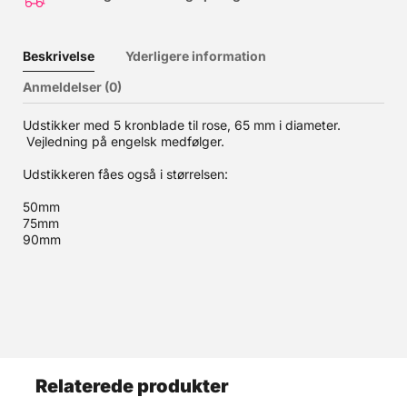
Beskrivelse
Yderligere information
Anmeldelser (0)
Udstikker med 5 kronblade til rose, 65 mm i diameter.
Vejledning på engelsk medfølger.
Udstikkeren fåes også i størrelsen:
50mm
75mm
90mm
Relaterede produkter