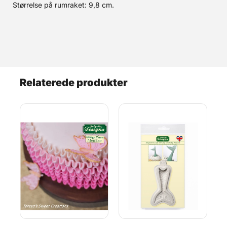
Størrelse på rumraket: 9,8 cm.
Relaterede produkter