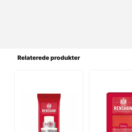
Relaterede produkter