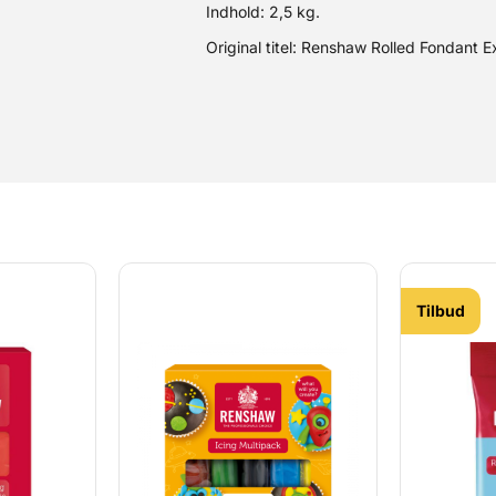
Indhold: 2,5 kg.
Original titel: Renshaw Rolled Fondant 
Tilbud