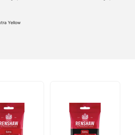
xtra Yellow