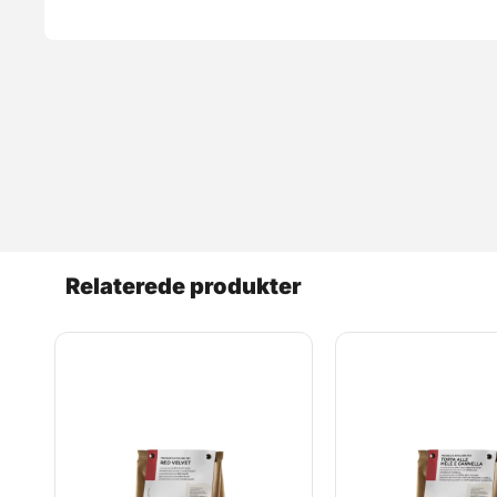
Relaterede produkter